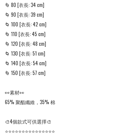
🌀 80 [衣長: 34 cm] 

🌀 90 [衣長: 39 cm] 

🌀 100 [衣長: 42 cm]

🌀 110 [衣長: 45 cm]

🌀 120 [衣長: 48 cm]

🌀 130 [衣長: 51 cm]

🌀 140 [衣長: 54 cm]

🌀 150 [衣長: 57 cm]

👀素材👀

65% 聚酯纖維，35% 棉

🎨4個款式可供選擇🎨

⭐⭐⭐⭐⭐⭐⭐⭐⭐⭐⭐⭐⭐⭐⭐
