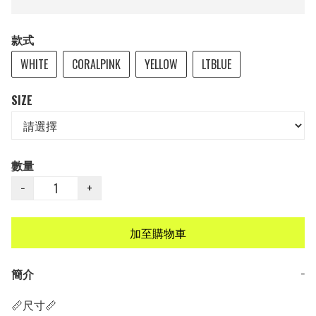
款式
WHITE
CORALPINK
YELLOW
LTBLUE
SIZE
數量
−
+
加至購物車
簡介
−
📏尺寸📏
