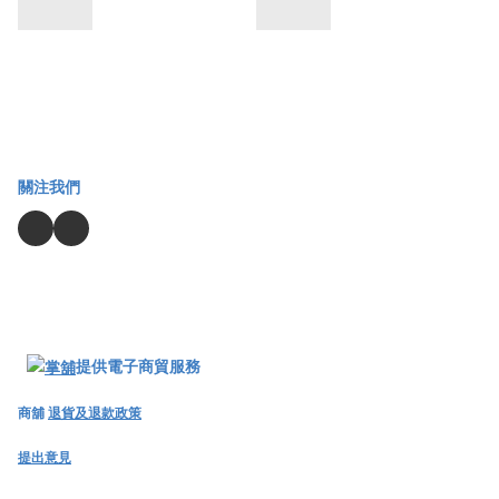
關注我們
提供電子商貿服務
商舖
退貨及退款政策
提出意見