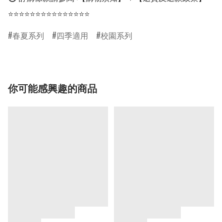
⭐⭐⭐⭐⭐⭐⭐⭐⭐⭐⭐⭐⭐⭐⭐
春夏系列
四季適用
校園系列
你可能感興趣的商品