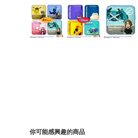
你可能感興趣的商品