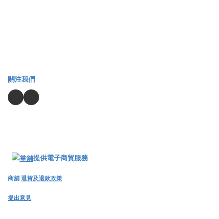
關注我們
提供電子商貿服務
商舖
退貨及退款政策
提出意見