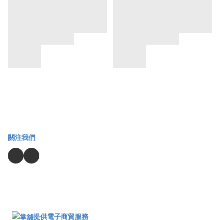
關注我們
提供電子商貿服務