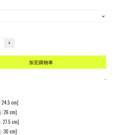
+
加至購物車
−
24.5 cm]

 26 cm]

 27.5 cm]

 30 cm]
