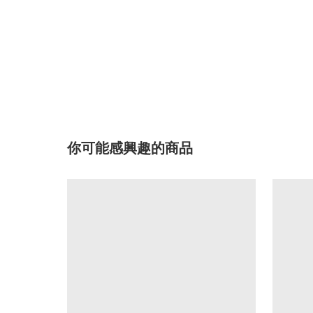
你可能感興趣的商品