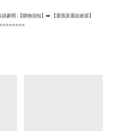
請參閱 :【購物須知】➡️ 【退貨及退款政策】

⭐⭐⭐⭐⭐⭐⭐⭐