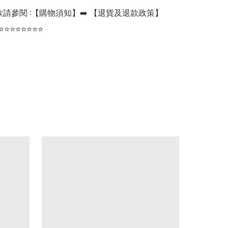
請參閱 :【購物須知】➡️ 【退貨及退款政策】

⭐⭐⭐⭐⭐⭐⭐⭐