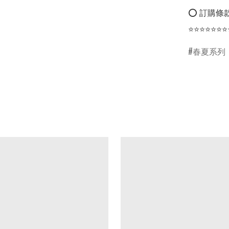
⭕ 訂購條款
⭐⭐⭐⭐⭐⭐⭐
春夏系列