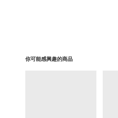
你可能感興趣的商品