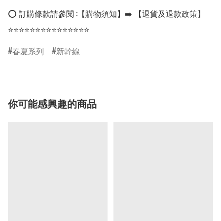
⭕ 訂購條款請參閱 :【購物須知】➡️ 【退貨及退款政策】

⭐⭐⭐⭐⭐⭐⭐⭐⭐⭐⭐⭐⭐⭐⭐
春夏系列
新幹線
你可能感興趣的商品