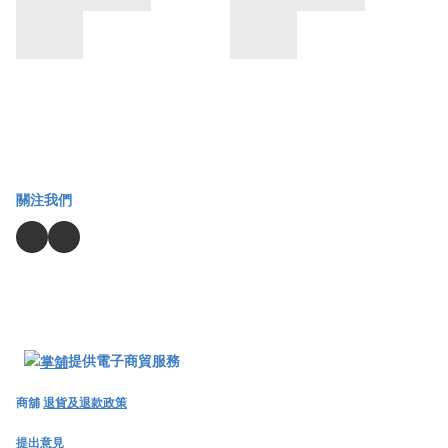
關注我們
提供電子商貿服務
商舖
退貨及退款政策
提出意見