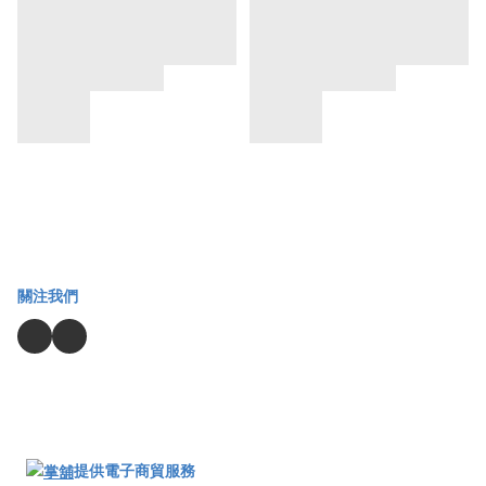
關注我們
提供電子商貿服務