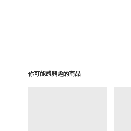
你可能感興趣的商品