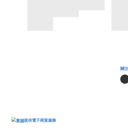
關
提供電子商貿服務