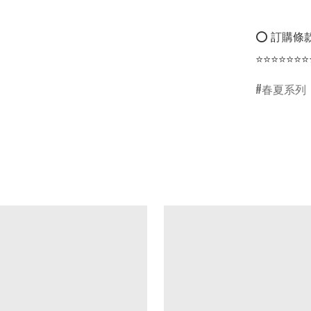
⭕ 訂購條款
⭐⭐⭐⭐⭐⭐⭐
春夏系列