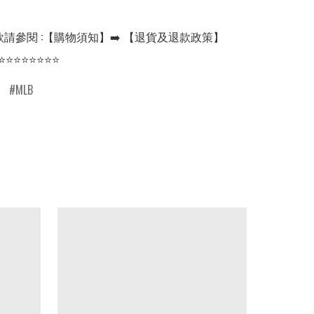
請參閱 :【購物須知】➡️ 【退貨及退款政策】

⭐⭐⭐⭐⭐⭐⭐⭐
MLB