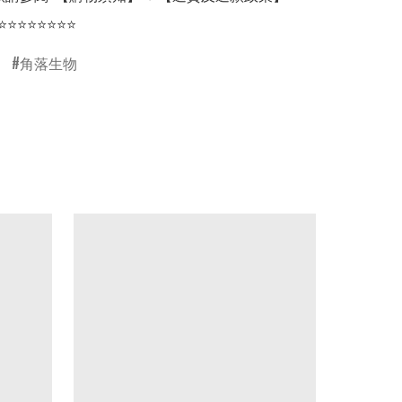
⭐⭐⭐⭐⭐⭐⭐⭐
角落生物