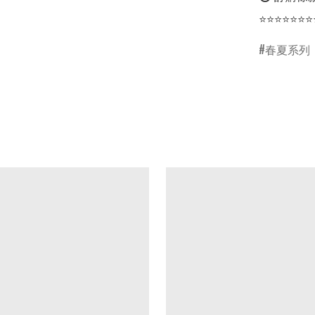
⭐⭐⭐⭐⭐⭐⭐
春夏系列