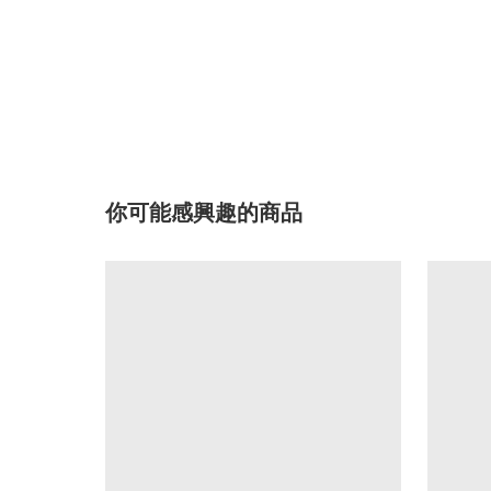
你可能感興趣的商品