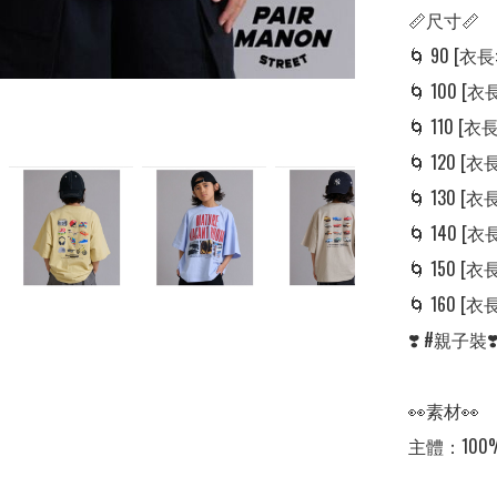
📏尺寸📏

🌀 90 [衣長: 
🌀 100 [衣長:
🌀 110 [衣長:
🌀 120 [衣長:
🌀 130 [衣長:
🌀 140 [衣長:
🌀 150 [衣長:
🌀 160 [衣長:
❣️ #親子
👀素材👀

主體：100%