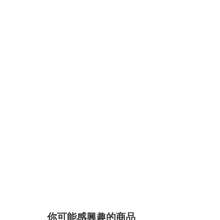
你可能感興趣的商品