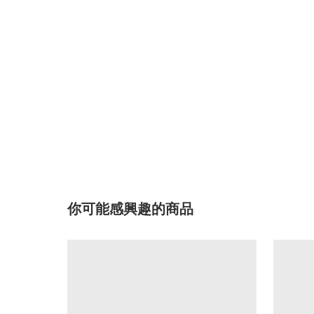
你可能感興趣的商品