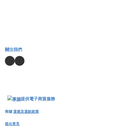
關注我們
提供電子商貿服務
商舖
退貨及退款政策
提出意見