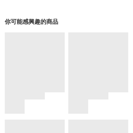
你可能感興趣的商品