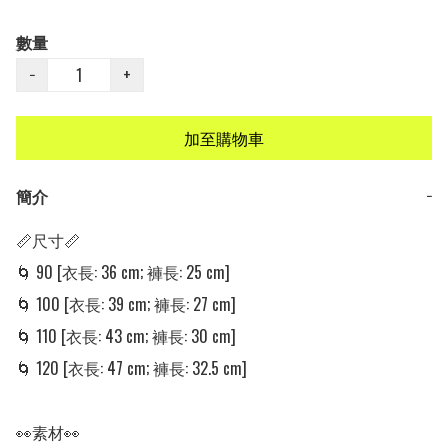
數量
−
+
加至購物車
簡介
−
📏尺寸📏

🌀 90 [衣長: 36 cm; 褲長: 25 cm]

🌀 100 [衣長: 39 cm; 褲長: 27 cm]

🌀 110 [衣長: 43 cm; 褲長: 30 cm]

🌀 120 [衣長: 47 cm; 褲長: 32.5 cm]

👀素材👀
