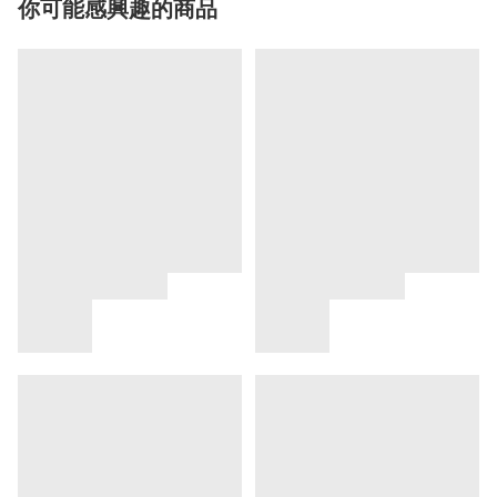
你可能感興趣的商品