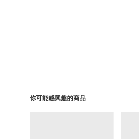
你可能感興趣的商品