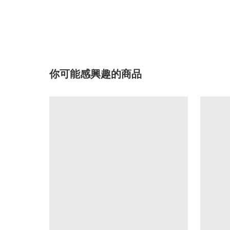
你可能感興趣的商品