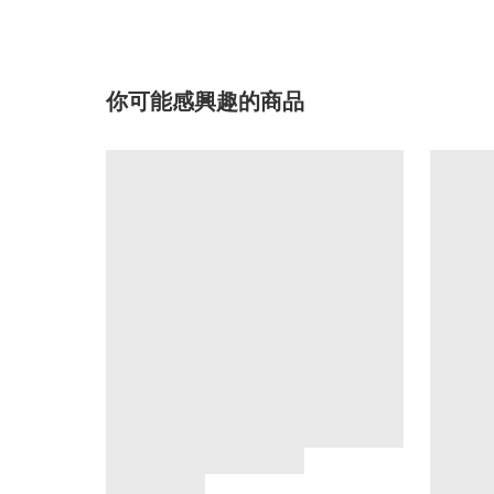
你可能感興趣的商品