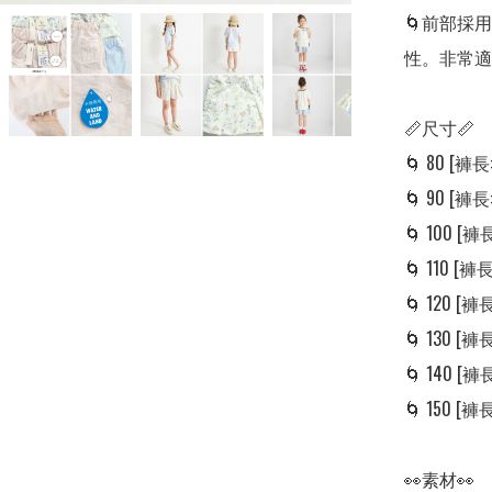
🌀前部採
性。非常適
📏尺寸📏

🌀 80 [褲長: 
🌀 90 [褲長: 
🌀 100 [褲長:
🌀 110 [褲長:
🌀 120 [褲長:
🌀 130 [褲長:
🌀 140 [褲長:
🌀 150 [褲長:
👀素材👀
