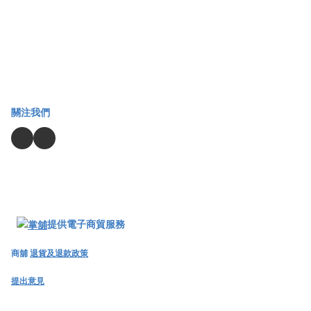
關注我們
提供電子商貿服務
商舖
退貨及退款政策
提出意見