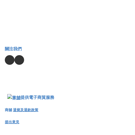
關注我們
提供電子商貿服務
商舖
退貨及退款政策
提出意見