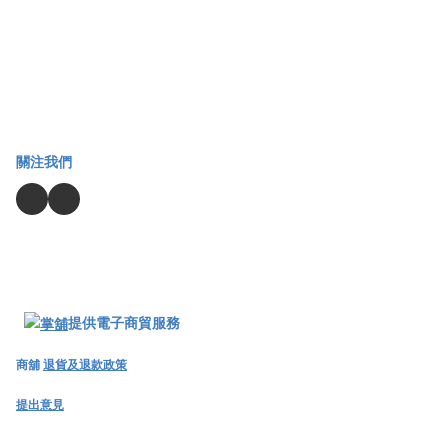
關注我們
提供電子商貿服務
商舖
退貨及退款政策
提出意見