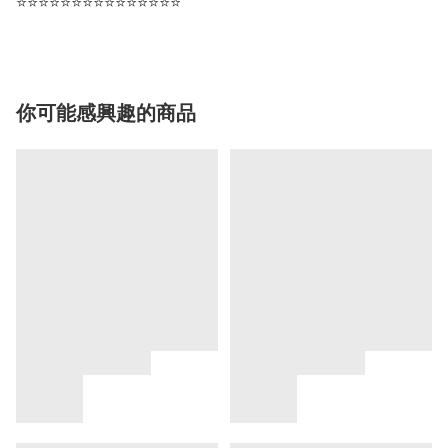
⭐⭐⭐⭐⭐⭐⭐⭐⭐⭐⭐⭐⭐⭐⭐
你可能感興趣的商品