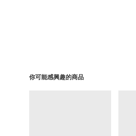
你可能感興趣的商品