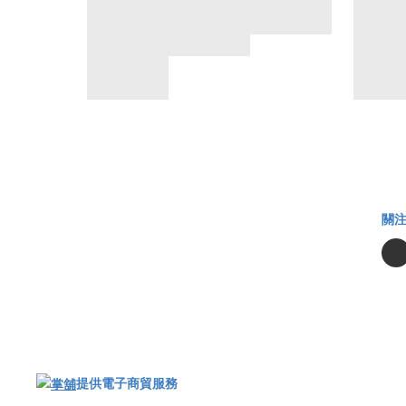
關
提供電子商貿服務