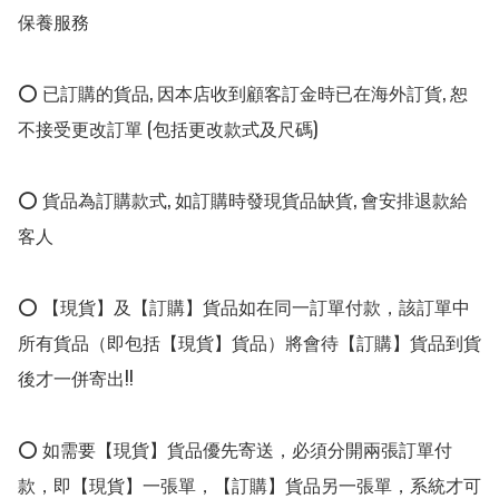
保養服務

⭕ 已訂購的貨品, 因本店收到顧客訂金時已在海外訂貨, 恕
不接受更改訂單 (包括更改款式及尺碼)

⭕ 貨品為訂購款式, 如訂購時發現貨品缺貨, 會安排退款給
客人

⭕ 【現貨】及【訂購】貨品如在同一訂單付款，該訂單中
所有貨品（即包括【現貨】貨品）將會待【訂購】貨品到貨
後才一併寄出!!

⭕ 如需要【現貨】貨品優先寄送，必須分開兩張訂單付
款，即【現貨】一張單，【訂購】貨品另一張單，系統才可