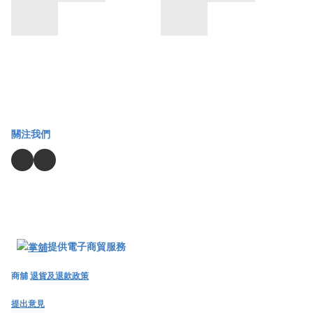
關注我們
提供電子商貿服務
商舖
退貨及退款政策
提出意見