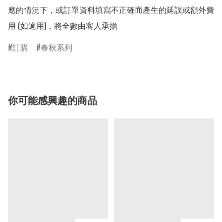
應的情況下，或訂單資料填寫不正確而產生的延誤或額外費
用 (如適用)，將全數由客人承擔
訂購
春秋系列
你可能感興趣的商品