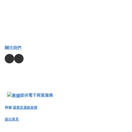
關注我們
提供電子商貿服務
商舖
退貨及退款政策
提出意見