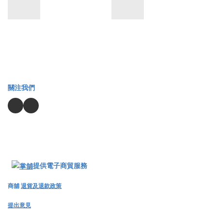
關注我們
提供電子商貿服務
商舖
退貨及退款政策
提出意見