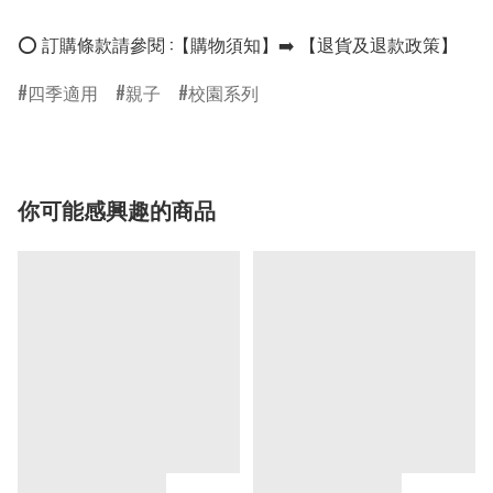
⭕ 訂購條款請參閱 :【購物須知】➡️ 【退貨及退款政策】
四季適用
親子
校園系列
你可能感興趣的商品