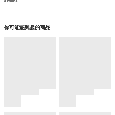
你可能感興趣的商品