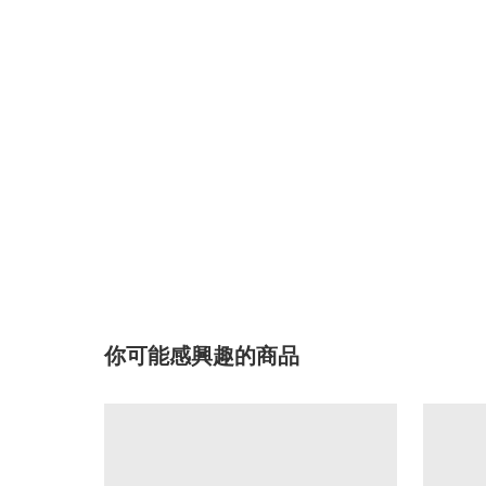
你可能感興趣的商品