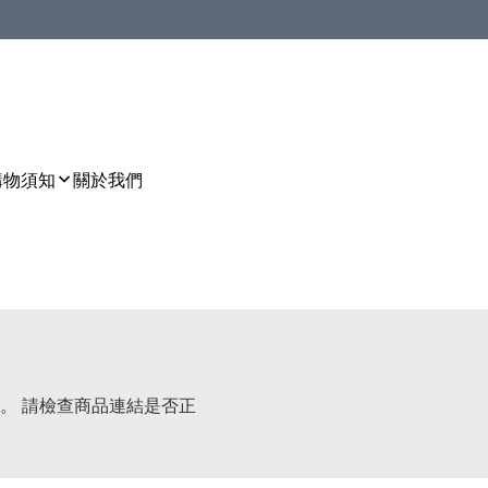
購物須知
關於我們
。 請檢查商品連結是否正