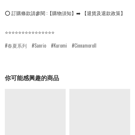
⭕ 訂購條款請參閱 :【購物須知】➡️ 【退貨及退款政策】

⭐⭐⭐⭐⭐⭐⭐⭐⭐⭐⭐⭐⭐⭐⭐
春夏系列
Sanrio
Kuromi
Cinnamoroll
你可能感興趣的商品