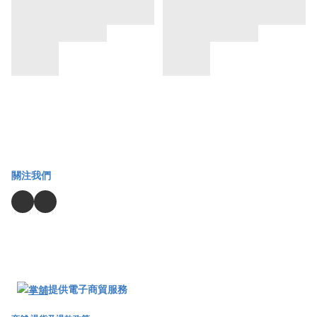
關注我們
提供電子商貿服務