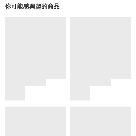
你可能感興趣的商品