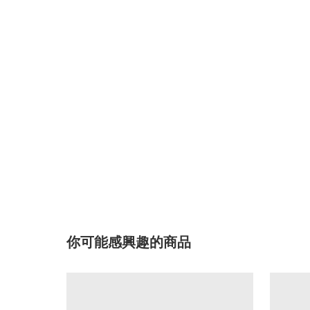
你可能感興趣的商品