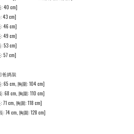
 40 cm]

 43 cm]

 46 cm]

 49 cm]

 53 cm]

 57 cm]

🏻爸媽裝

 65 cm, 胸圍: 104 cm]

 68 cm, 胸圍: 110 cm]

 71 cm, 胸圍: 118 cm]

: 74 cm, 胸圍: 128 cm]
