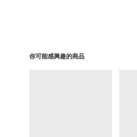
你可能感興趣的商品