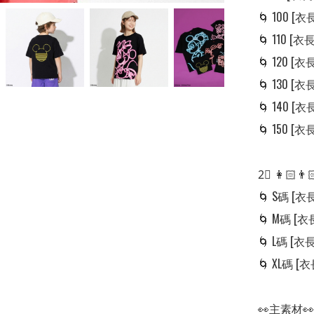
🌀 100 [衣長:
🌀 110 [衣長:
🌀 120 [衣長:
🌀 130 [衣長:
🌀 140 [衣長:
🌀 150 [衣長:
2⃣ 👩🏻
🌀 S碼 [衣長:
🌀 M碼 [衣長:
🌀 L碼 [衣長:
🌀 XL碼 [衣長
👀主素材👀
