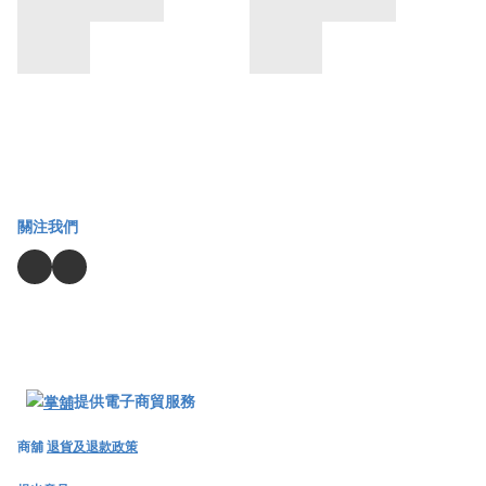
關注我們
提供電子商貿服務
商舖
退貨及退款政策