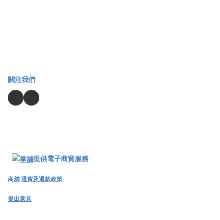
關注我們
提供電子商貿服務
商舖
退貨及退款政策
提出意見