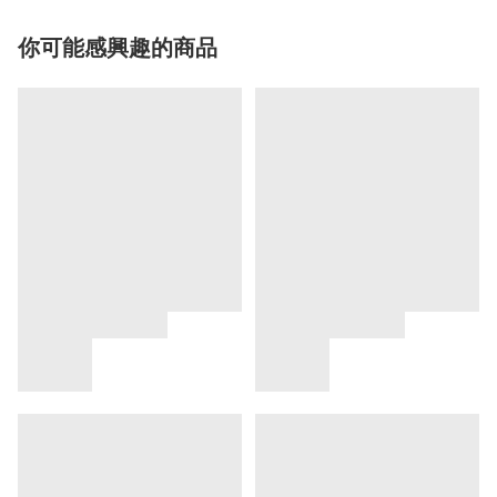
你可能感興趣的商品