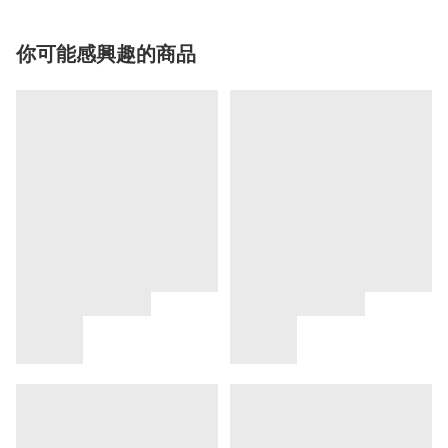
你可能感興趣的商品