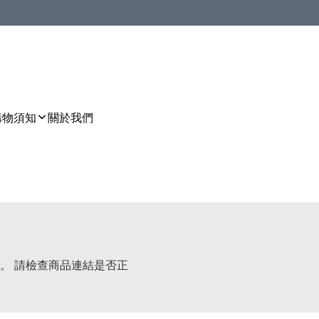
購物須知
關於我們
。 請檢查商品連結是否正