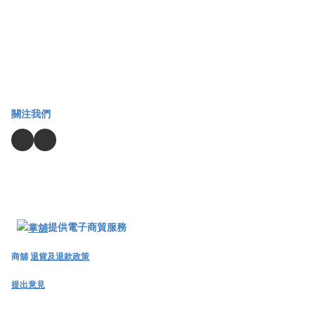
關注我們
提供電子商貿服務
商舖
退貨及退款政策
提出意見