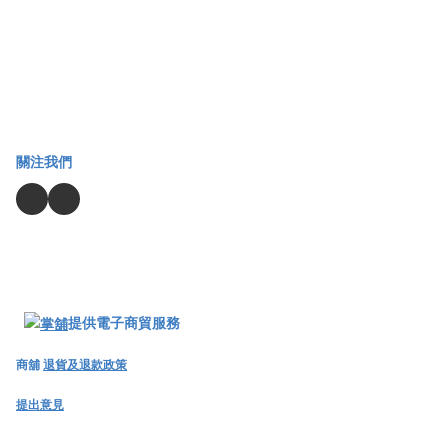
關注我們
提供電子商貿服務
商舖
退貨及退款政策
提出意見