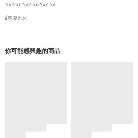
⭐⭐⭐⭐⭐⭐⭐⭐⭐⭐⭐⭐⭐⭐⭐
春夏系列
你可能感興趣的商品