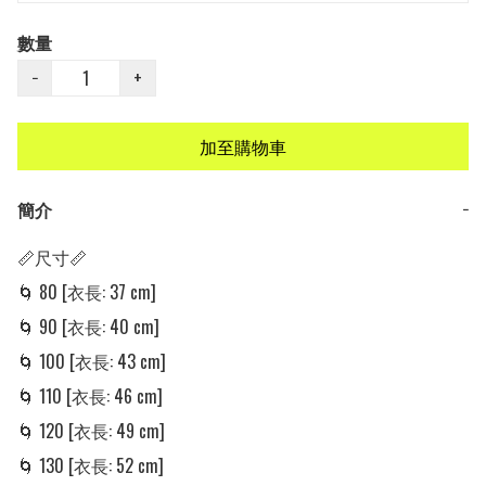
數量
−
+
加至購物車
簡介
−
📏尺寸📏

🌀 80 [衣長: 37 cm]

🌀 90 [衣長: 40 cm]

🌀 100 [衣長: 43 cm]

🌀 110 [衣長: 46 cm]

🌀 120 [衣長: 49 cm]

🌀 130 [衣長: 52 cm]
