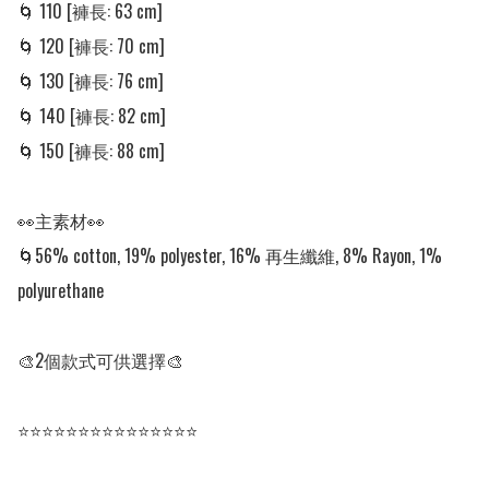
🌀 110 [褲長: 63 cm]

🌀 120 [褲長: 70 cm]

🌀 130 [褲長: 76 cm]

🌀 140 [褲長: 82 cm]

🌀 150 [褲長: 88 cm]

👀主素材👀

🌀56% cotton, 19% polyester, 16% 再生纖維, 8% Rayon, 1% 
polyurethane

🎨2個款式可供選擇🎨

⭐⭐⭐⭐⭐⭐⭐⭐⭐⭐⭐⭐⭐⭐⭐
