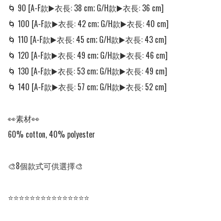
🌀 90 [A-F款▶️衣長: 38 cm; G/H款▶️衣長: 36 cm]

🌀 100 [A-F款▶️衣長: 42 cm; G/H款▶️衣長: 40 cm]

🌀 110 [A-F款▶️衣長: 45 cm; G/H款▶️衣長: 43 cm]

🌀 120 [A-F款▶️衣長: 49 cm; G/H款▶️衣長: 46 cm]

🌀 130 [A-F款▶️衣長: 53 cm; G/H款▶️衣長: 49 cm]

🌀 140 [A-F款▶️衣長: 57 cm; G/H款▶️衣長: 52 cm]

👀素材👀

60% cotton, 40% polyester

🎨8個款式可供選擇🎨

⭐⭐⭐⭐⭐⭐⭐⭐⭐⭐⭐⭐⭐⭐⭐
