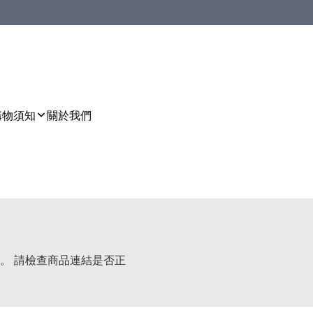
購物須知
關於我們
。 請檢查商品連結是否正