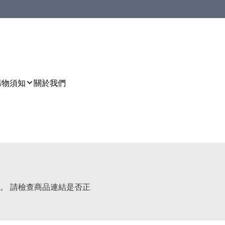
購物須知
關於我們
。 請檢查商品連結是否正