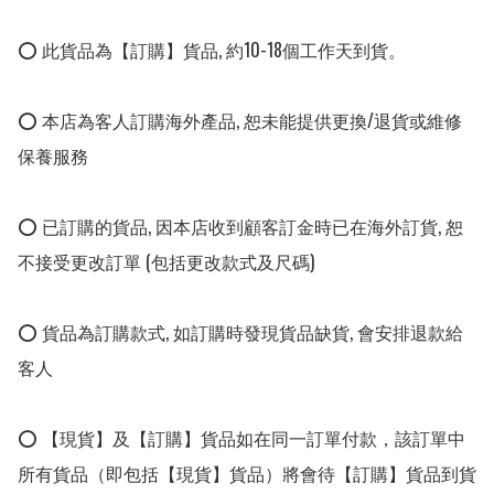
⭕ 此貨品為【訂購】貨品, 約10-18個工作天到貨。

⭕ 本店為客人訂購海外產品, 恕未能提供更換/退貨或維修
保養服務

⭕ 已訂購的貨品, 因本店收到顧客訂金時已在海外訂貨, 恕
不接受更改訂單 (包括更改款式及尺碼)

⭕ 貨品為訂購款式, 如訂購時發現貨品缺貨, 會安排退款給
客人

⭕ 【現貨】及【訂購】貨品如在同一訂單付款，該訂單中
所有貨品（即包括【現貨】貨品）將會待【訂購】貨品到貨