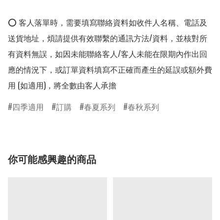
⭕ 客人落單時，需要填寫聯絡資料如收件人名稱、電話及
送貨地址，煩請提供有效聯繫的通訊方法/資料，並核對所
有資料無誤，如因未能聯絡客人/客人未能在限期內作出回
應的情況下，或訂單資料填寫不正確而產生的延誤或額外費
用 (如適用)，將全數由客人承擔
四季適用
訂購
春夏系列
春秋系列
你可能感興趣的商品