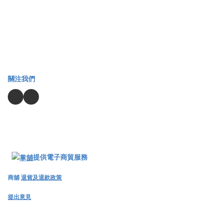
關注我們
提供電子商貿服務
商舖
退貨及退款政策
提出意見