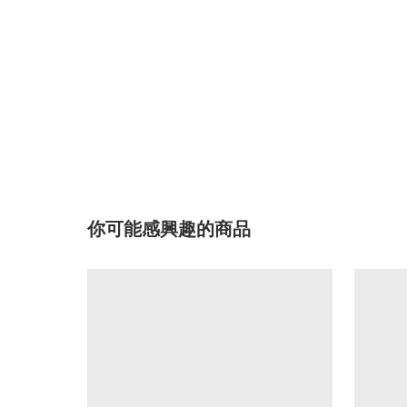
你可能感興趣的商品