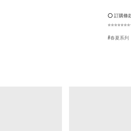
⭕ 訂購條款
⭐⭐⭐⭐⭐⭐⭐
春夏系列