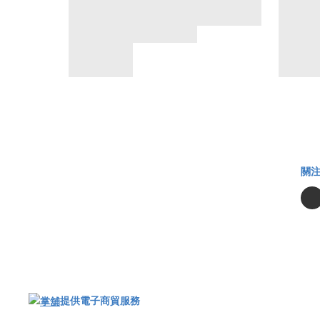
關
提供電子商貿服務