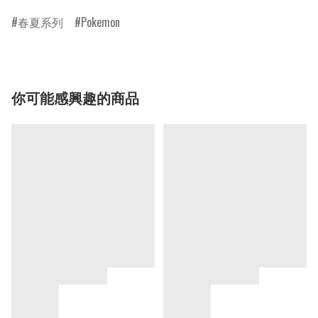
春夏系列
Pokemon
你可能感興趣的商品